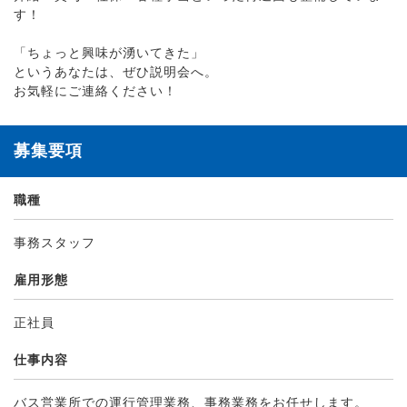
す！
「ちょっと興味が湧いてきた」
というあなたは、ぜひ説明会へ。
お気軽にご連絡ください！
募集要項
職種
事務スタッフ
雇用形態
正社員
仕事内容
バス営業所での運行管理業務、事務業務をお任せします。