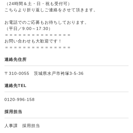
（24時間＆土・日・祝も受付可）
こちらより折り返しご連絡をさせて頂きます。
お電話でのご応募もお待ちしております。
（平日／9:00～17:30）
＝＝＝＝＝＝＝＝＝＝＝＝＝＝＝
お問い合わせも大歓迎です！
＝＝＝＝＝＝＝＝＝＝＝＝＝＝＝
連絡先住所
〒310-0055 茨城県水戸市袴塚3-5-36
連絡先TEL
0120-996-158
採用担当
人事課 採用担当