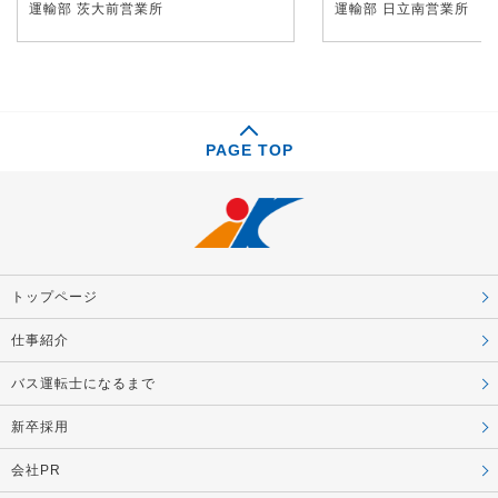
運輸部 茨大前営業所
運輸部 日立南営業所
PAGE TOP
トップページ
仕事紹介
バス運転士になるまで
新卒採用
会社PR