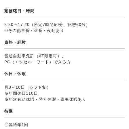
勤務曜日・時間
8:30～17:20（所定7時間50分、休憩60分）
※その他早番・遅番・夜勤あり
資格・経験
普通自動車免許（AT限定可）、
PC（エクセル・ワード）できる方
休日・休暇
月8～10日（シフト制）
※年間休日110日
※年次有給休暇・特別休暇・慶弔休暇あり
待遇
〇昇給年1回