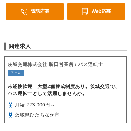
電話応募
Web応募
関連求人
茨城交通株式会社 勝田営業所 / バス運転士
正社員
未経験歓迎！大型2種養成制度あり。茨城交通で、
バス運転士として活躍しませんか。
月給 223,000円～
茨城県ひたちなか市