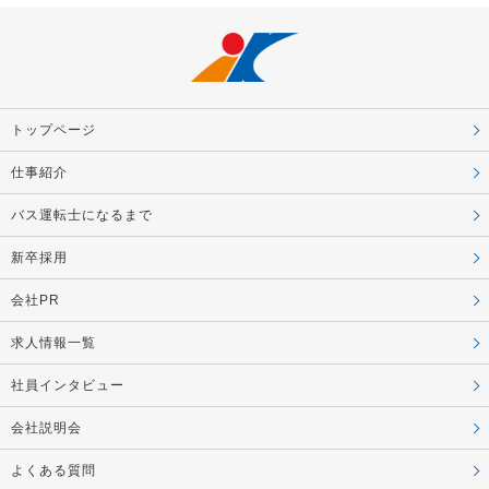
トップページ
仕事紹介
バス運転士になるまで
新卒採用
会社PR
求人情報一覧
社員インタビュー
会社説明会
よくある質問