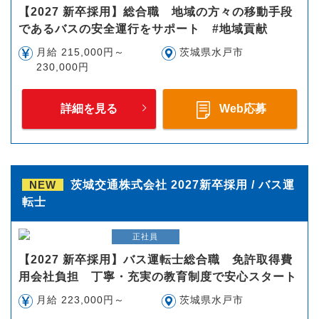
【2027 新卒採用】総合職 地域の方々の移動手段
であるバスの安全運行をサポート #地域貢献
月給 215,000円～
茨城県水戸市
230,000円
詳細を見る
Web応募
NEW
茨城交通株式会社 2027新卒採用 / バス運
転士
正社員
【2027 新卒採用】バス運転士総合職 免許取得費
用会社負担 丁寧・充実の教育制度で安心スタート
月給 223,000円～
茨城県水戸市