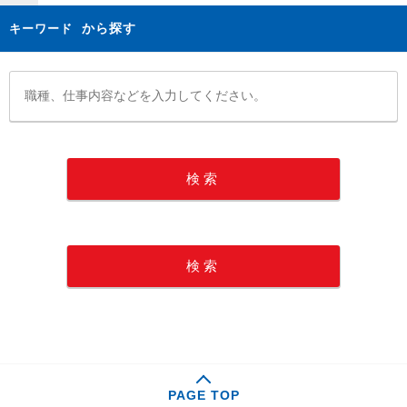
から探す
キーワード
PAGE TOP