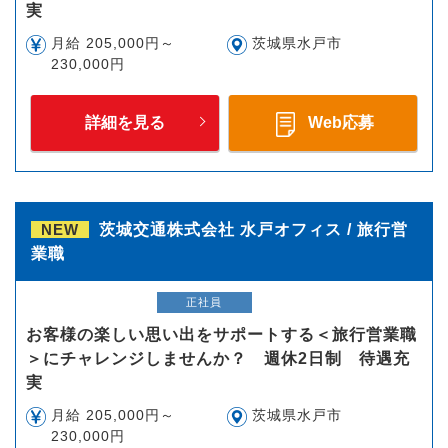
実
月給 205,000円～
茨城県水戸市
230,000円
詳細を見る
Web応募
NEW
茨城交通株式会社 水戸オフィス / 旅行営
業職
正社員
お客様の楽しい思い出をサポートする＜旅行営業職
＞にチャレンジしませんか？ 週休2日制 待遇充
実
月給 205,000円～
茨城県水戸市
230,000円