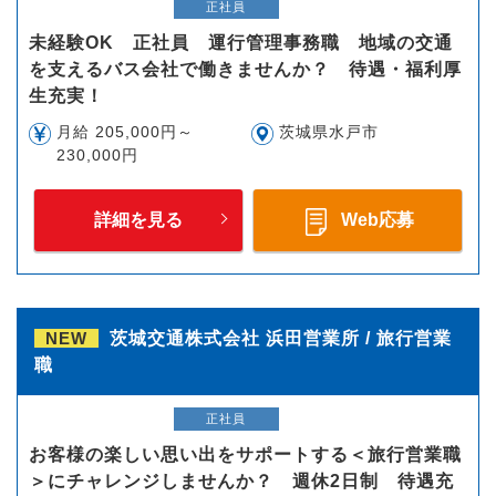
正社員
未経験OK 正社員 運行管理事務職 地域の交通
を支えるバス会社で働きませんか？ 待遇・福利厚
生充実！
月給 205,000円～
茨城県水戸市
230,000円
詳細を見る
Web応募
NEW
茨城交通株式会社 浜田営業所 / 旅行営業
職
正社員
お客様の楽しい思い出をサポートする＜旅行営業職
＞にチャレンジしませんか？ 週休2日制 待遇充