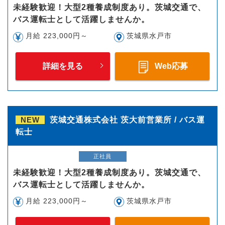
未経験歓迎！大型2種養成制度あり。茨城交通で、
バス運転士として活躍しませんか。
月給 223,000円～
茨城県水戸市
詳細を見る
Web応募
NEW
茨城交通株式会社 茨大前営業所 / バス運
転士
正社員
未経験歓迎！大型2種養成制度あり。茨城交通で、
バス運転士として活躍しませんか。
月給 223,000円～
茨城県水戸市